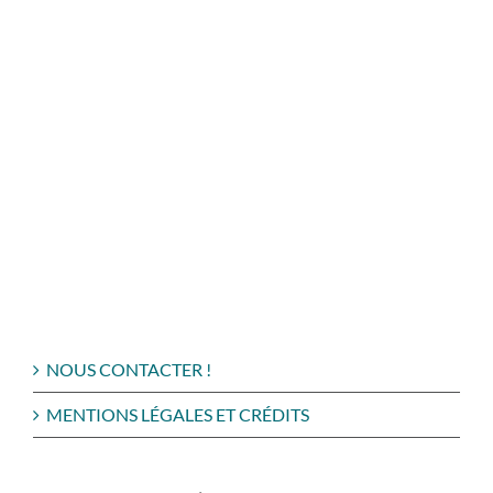
NOUS CONTACTER !
MENTIONS LÉGALES ET CRÉDITS