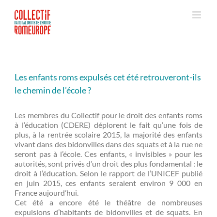
Passer
au
contenu
Les enfants roms expulsés cet été retrouveront-ils
le chemin de l’école ?
Les membres du Collectif pour le droit des enfants roms
à l’éducation (CDERE) déplorent le fait qu’une fois de
plus, à la rentrée scolaire 2015, la majorité des enfants
vivant dans des bidonvilles dans des squats et à la rue ne
seront pas à l’école. Ces enfants, « invisibles » pour les
autorités, sont privés d’un droit des plus fondamental : le
droit à l’éducation. Selon le rapport de l’UNICEF publié
en juin 2015, ces enfants seraient environ 9 000 en
France aujourd’hui.
Cet été a encore été le théâtre de nombreuses
expulsions d’habitants de bidonvilles et de squats. En