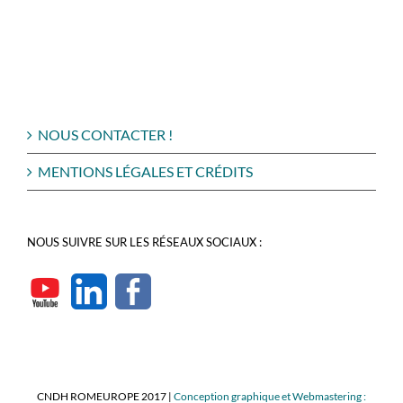
NOUS CONTACTER !
MENTIONS LÉGALES ET CRÉDITS
NOUS SUIVRE SUR LES RÉSEAUX SOCIAUX :
CNDH ROMEUROPE 2017 |
Conception graphique et Webmastering :