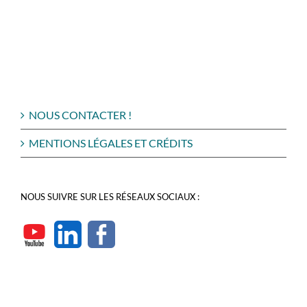
NOUS CONTACTER !
MENTIONS LÉGALES ET CRÉDITS
NOUS SUIVRE SUR LES RÉSEAUX SOCIAUX :