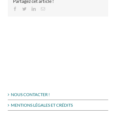
Partagez cet article !
Facebook
Twitter
LinkedIn
Email
NOUS CONTACTER !
MENTIONS LÉGALES ET CRÉDITS