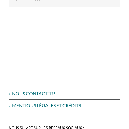
NOUS CONTACTER !
MENTIONS LÉGALES ET CRÉDITS
NOUS SUIVRE SUR LES RÉSEAUX SOCIAUX :