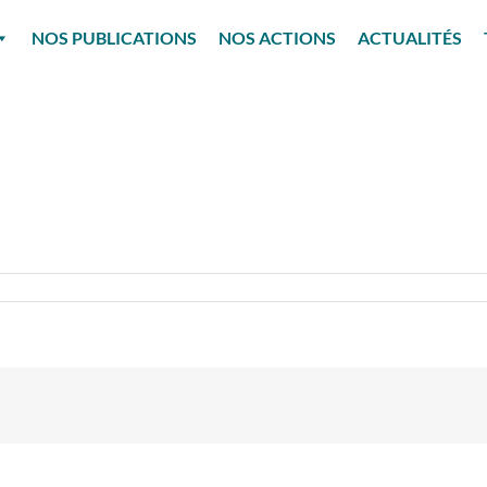
NOS PUBLICATIONS
NOS ACTIONS
ACTUALITÉS