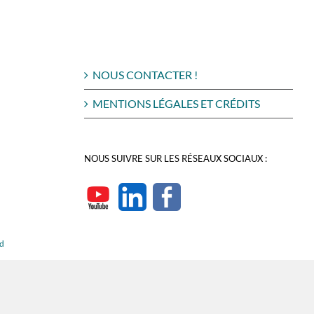
NOUS CONTACTER !
MENTIONS LÉGALES ET CRÉDITS
NOUS SUIVRE SUR LES RÉSEAUX SOCIAUX :
rd