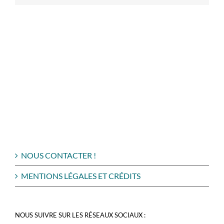
NOUS CONTACTER !
MENTIONS LÉGALES ET CRÉDITS
NOUS SUIVRE SUR LES RÉSEAUX SOCIAUX :