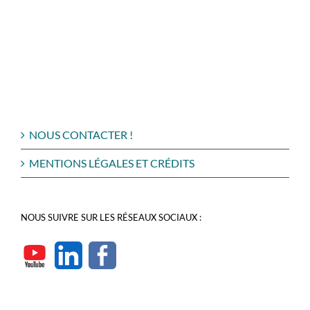
NOUS CONTACTER !
MENTIONS LÉGALES ET CRÉDITS
NOUS SUIVRE SUR LES RÉSEAUX SOCIAUX :