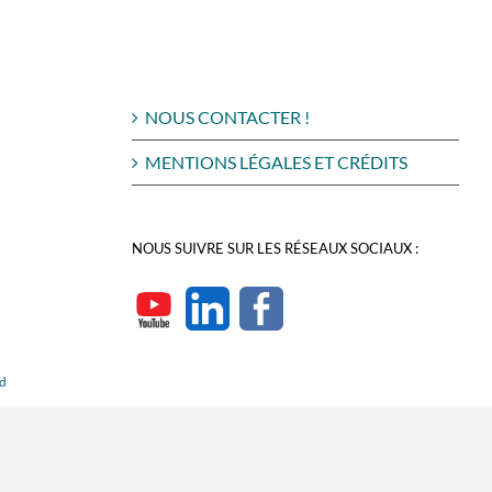
NOUS CONTACTER !
MENTIONS LÉGALES ET CRÉDITS
NOUS SUIVRE SUR LES RÉSEAUX SOCIAUX :
rd