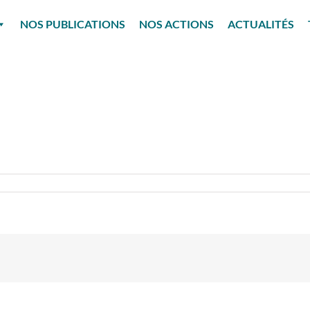
NOS PUBLICATIONS
NOS ACTIONS
ACTUALITÉS