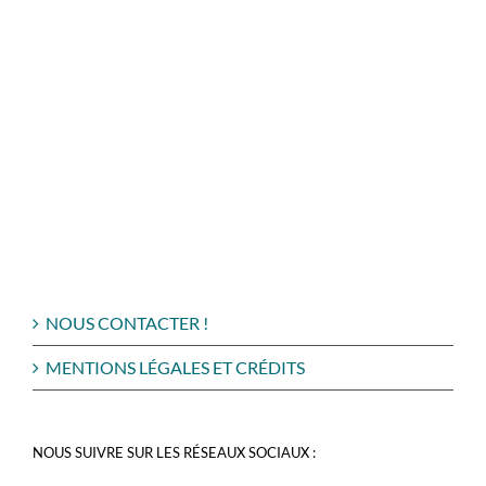
NOUS CONTACTER !
MENTIONS LÉGALES ET CRÉDITS
NOUS SUIVRE SUR LES RÉSEAUX SOCIAUX :