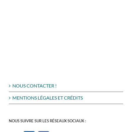
NOUS CONTACTER !
MENTIONS LÉGALES ET CRÉDITS
NOUS SUIVRE SUR LES RÉSEAUX SOCIAUX :