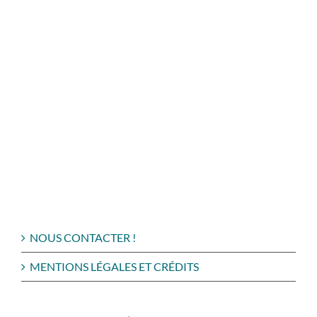
NOUS CONTACTER !
MENTIONS LÉGALES ET CRÉDITS