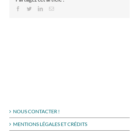
Facebook
Twitter
LinkedIn
Email
NOUS CONTACTER !
MENTIONS LÉGALES ET CRÉDITS