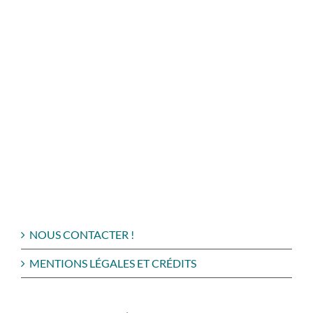
NOUS CONTACTER !
MENTIONS LÉGALES ET CRÉDITS