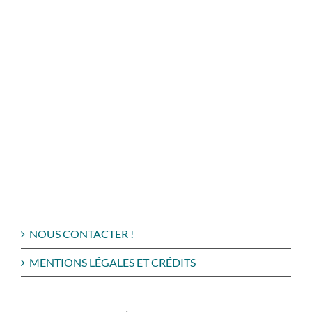
NOUS CONTACTER !
MENTIONS LÉGALES ET CRÉDITS