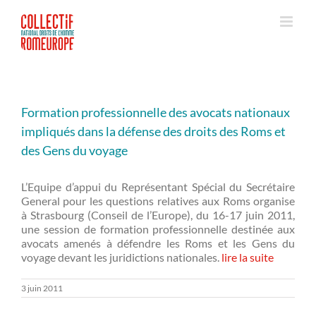
Passer
au
contenu
Formation professionnelle des avocats nationaux
impliqués dans la défense des droits des Roms et
des Gens du voyage
L’Equipe d’appui du Représentant Spécial du Secrétaire
General pour les questions relatives aux Roms organise
à Strasbourg (Conseil de l’Europe), du 16-17 juin 2011,
une session de formation professionnelle destinée aux
avocats amenés à défendre les Roms et les Gens du
voyage devant les juridictions nationales.
lire la suite
3 juin 2011