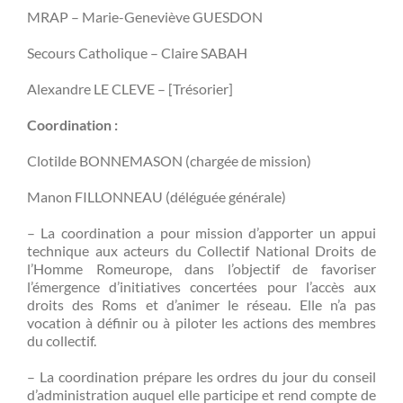
MRAP – Marie-Geneviève GUESDON
Secours Catholique – Claire SABAH
Alexandre LE CLEVE – [Trésorier]
Coordination :
Clotilde BONNEMASON (chargée de mission)
Manon FILLONNEAU (déléguée générale)
– La coordination a pour mission d’apporter un appui
technique aux acteurs du Collectif National Droits de
l’Homme Romeurope, dans l’objectif de favoriser
l’émergence d’initiatives concertées pour l’accès aux
droits des Roms et d’animer le réseau. Elle n’a pas
vocation à définir ou à piloter les actions des membres
du collectif.
– La coordination prépare les ordres du jour du conseil
d’administration auquel elle participe et rend compte de