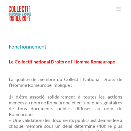
Passer
au
contenu
Fonctionnement
Le Collectif national Droits de l’Homme Romeurope
La qualité de membre du Collectif National Droits de
l’Homme Romeurope implique :
1) d’être associé solidairement à toutes les actions
menées au nom de Romeurope et en tant que signataires
de tous documents publics diffusés au nom de
Romeurope.
– Une validation des documents publics est demandée à
chaque membre sous un délai déterminé (48h le plus