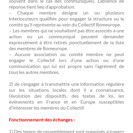
souvent dans le cas des communiqués). L’absence de
réponse tient lieu d’approbation.
– Chaque membre désigne un ou plusieurs
interlocuteurs qualifiés pour engager la structure ou le
comité qu’il représente au sein du Collectif Romeurope.
– Les membres qui ne souhaitent pas être associés à une
action ou un communiqué peuvent demander
expressément à être retirés ponctuellement de la liste
des membres de Romeurope.
– Aucune association ou comité membre ne peut
engager le Collectif lors d’une action ou d’une
communication qui lui est propre sans l’agrément de
tous les autres membres.
2) de s’engager à transmettre une information régulière
sur les situations locales dont il a connaissance,
l’évolution des dispositifs, des textes de loi, les
événements en France et en Europe susceptibles
d’intéresser les membres du Collectif.
Fonctionnement des échanges :
1) Des temps de rassemblement sont organisés à travers