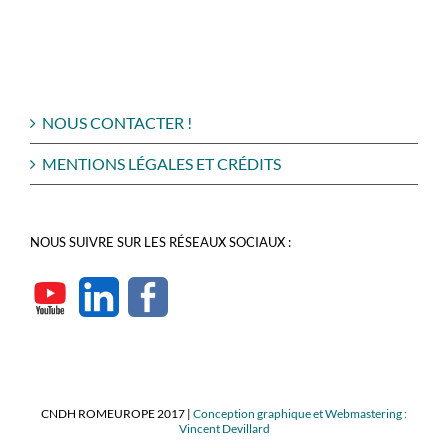
NOUS CONTACTER !
MENTIONS LÉGALES ET CRÉDITS
NOUS SUIVRE SUR LES RÉSEAUX SOCIAUX :
CNDH ROMEUROPE 2017 |
Conception graphique et Webmastering :
Vincent Devillard