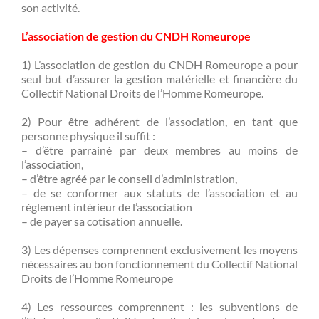
son activité.
L’association de gestion du CNDH Romeurope
1) L’association de gestion du CNDH Romeurope a pour
seul but d’assurer la gestion matérielle et financière du
Collectif National Droits de l’Homme Romeurope.
2) Pour être adhérent de l’association, en tant que
personne physique il suffit :
– d’être parrainé par deux membres au moins de
l’association,
– d’être agréé par le conseil d’administration,
– de se conformer aux statuts de l’association et au
règlement intérieur de l’association
– de payer sa cotisation annuelle.
3) Les dépenses comprennent exclusivement les moyens
nécessaires au bon fonctionnement du Collectif National
Droits de l’Homme Romeurope
4) Les ressources comprennent : les subventions de