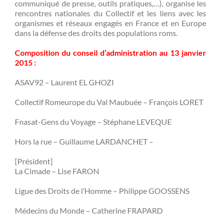
communiqué de presse, outils pratiques,…), organise les
rencontres nationales du Collectif et les liens avec les
organismes et réseaux engagés en France et en Europe
dans la défense des droits des populations roms.
Composition du conseil d’administration au 13 janvier
2015 :
ASAV92 – Laurent EL GHOZI
Collectif Romeurope du Val Maubuée – François LORET
Fnasat-Gens du Voyage – Stéphane LEVEQUE
Hors la rue – Guillaume LARDANCHET –
[Président]
La Cimade – Lise FARON
Ligue des Droits de l’Homme – Philippe GOOSSENS
Médecins du Monde – Catherine FRAPARD