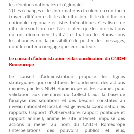
les réunions nationales et régionales.
2) Les échanges et les informations circulent en continu à
travers différentes listes de diffusion : liste de diffusion
nationale, régionale et listes thématiques. Ces listes de
diffusion sont internes. Ne circulent que les informations
qui ont directement trait à la situation des Roms. Tous
les abonnés ont la possibilité de poster des messages,
dont le contenu n’engage que leurs auteurs.
Le conseil d’administration et la coordination du CNDH
Romeurope
Le conseil d’administration propose les lignes
stratégiques qui constituent le fondement des actions
menées par le CNDH Romeurope et les soumet pour
validation aux membres du Collectif. Sur la base de
l’analyse des situations et des besoins constatés au
niveau national et local, il rédige avec la coordination les
rapports (rapport d’Observatoire, rapport politique et
rapport annuel), anime le site internet, impulse des
actions à mener au nom du CNDH Romeurope
(interpellations des pouvoirs publics et élus,