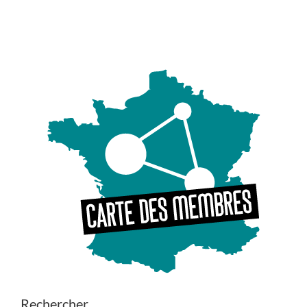
Rechercher