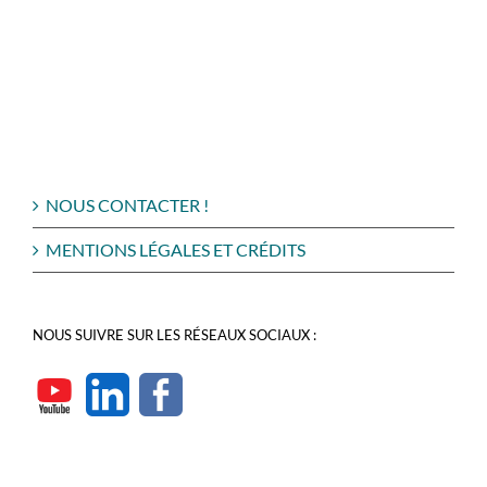
NOUS CONTACTER !
MENTIONS LÉGALES ET CRÉDITS
NOUS SUIVRE SUR LES RÉSEAUX SOCIAUX :