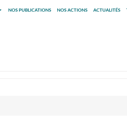
NOS PUBLICATIONS
NOS ACTIONS
ACTUALITÉS