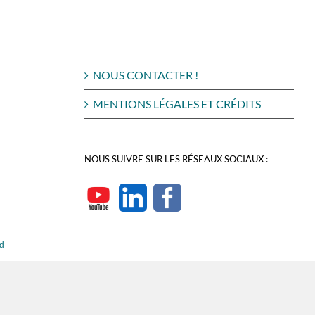
NOUS CONTACTER !
MENTIONS LÉGALES ET CRÉDITS
NOUS SUIVRE SUR LES RÉSEAUX SOCIAUX :
rd