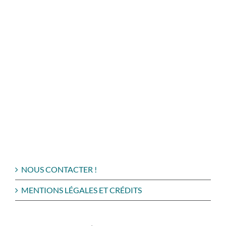
NOUS CONTACTER !
MENTIONS LÉGALES ET CRÉDITS