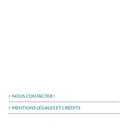
NOUS CONTACTER !
MENTIONS LÉGALES ET CRÉDITS