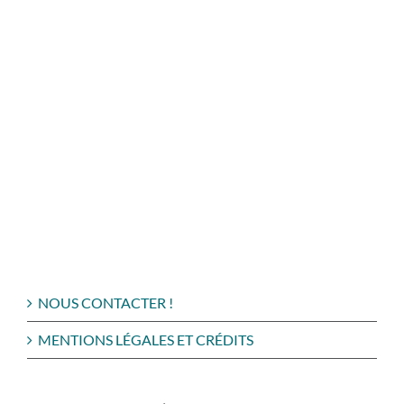
NOUS CONTACTER !
MENTIONS LÉGALES ET CRÉDITS