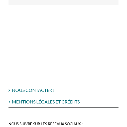
NOUS CONTACTER !
MENTIONS LÉGALES ET CRÉDITS
NOUS SUIVRE SUR LES RÉSEAUX SOCIAUX :