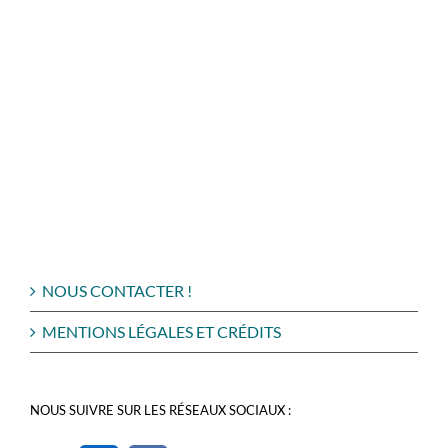
NOUS CONTACTER !
MENTIONS LÉGALES ET CRÉDITS
NOUS SUIVRE SUR LES RÉSEAUX SOCIAUX :