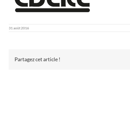
31 août 2016
Partagez cet article !