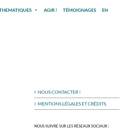
THEMATIQUES
AGIR !
TÉMOIGNAGES
EN
NOUS CONTACTER !
MENTIONS LÉGALES ET CRÉDITS
NOUS SUIVRE SUR LES RÉSEAUX SOCIAUX :