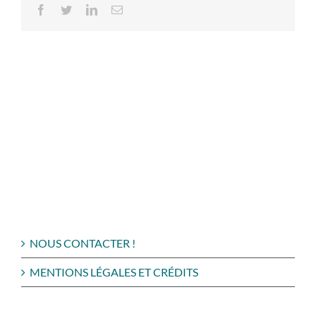
Facebook
Twitter
LinkedIn
Email
NOUS CONTACTER !
MENTIONS LÉGALES ET CRÉDITS