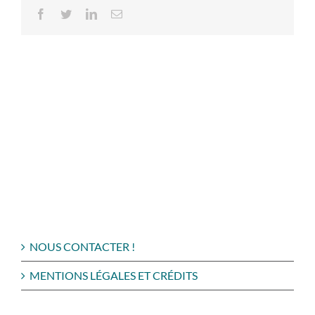
Facebook
Twitter
LinkedIn
Email
NOUS CONTACTER !
MENTIONS LÉGALES ET CRÉDITS