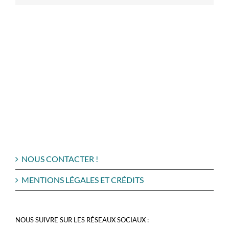
NOUS CONTACTER !
MENTIONS LÉGALES ET CRÉDITS
NOUS SUIVRE SUR LES RÉSEAUX SOCIAUX :