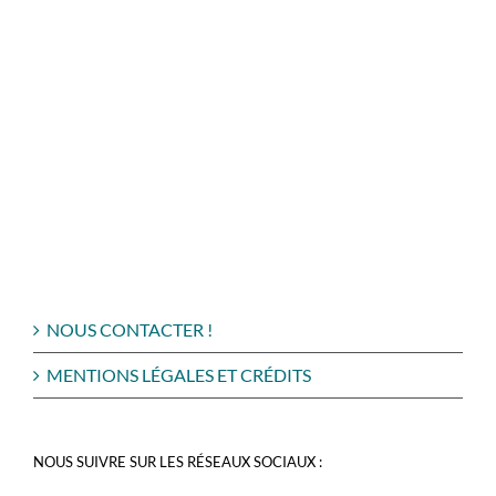
NOUS CONTACTER !
MENTIONS LÉGALES ET CRÉDITS
NOUS SUIVRE SUR LES RÉSEAUX SOCIAUX :