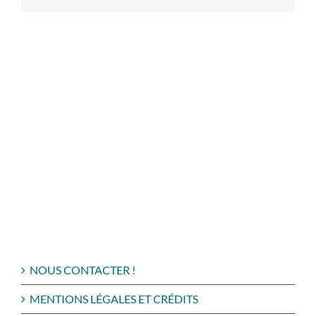
NOUS CONTACTER !
MENTIONS LÉGALES ET CRÉDITS