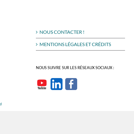
NOUS CONTACTER !
MENTIONS LÉGALES ET CRÉDITS
NOUS SUIVRE SUR LES RÉSEAUX SOCIAUX :
rd