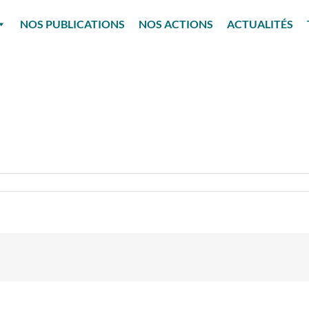
NOS PUBLICATIONS
NOS ACTIONS
ACTUALITÉS