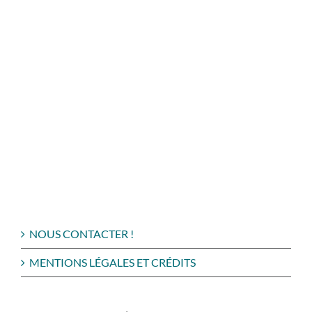
NOUS CONTACTER !
MENTIONS LÉGALES ET CRÉDITS