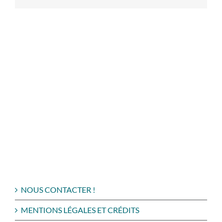
NOUS CONTACTER !
MENTIONS LÉGALES ET CRÉDITS