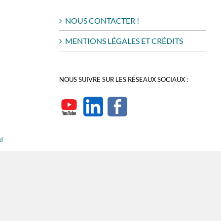
NOUS CONTACTER !
MENTIONS LÉGALES ET CRÉDITS
NOUS SUIVRE SUR LES RÉSEAUX SOCIAUX :
rd