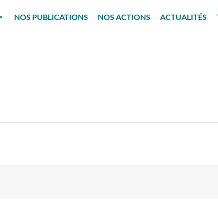
NOS PUBLICATIONS
NOS ACTIONS
ACTUALITÉS