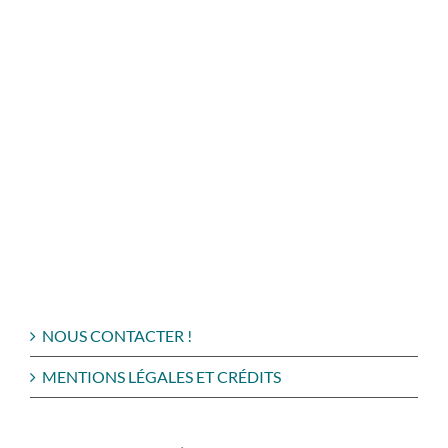
NOUS CONTACTER !
MENTIONS LÉGALES ET CRÉDITS