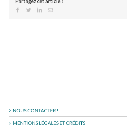
Partagez cet article !
Facebook
Twitter
LinkedIn
Email
NOUS CONTACTER !
MENTIONS LÉGALES ET CRÉDITS