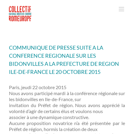
Passer
au
contenu
COMMUNIQUE DE PRESSE SUITE A LA
CONFERENCE REGIONALE SUR LES
BIDONVILLES A LA PREFECTURE DE REGION
ILE-DE-FRANCE LE 20 OCTOBRE 2015
Paris, jeudi 22 octobre 2015
Nous avons participé mardi à la conférence régionale sur
les bidonvilles en Ile-de-France, sur
invitation du Préfet de région. Nous avons apprécié la
volonté d’agir de certains élus et voulons nous
associer à une dynamique constructive.
Aucune proposition novatrice n’a été présentée par le
Préfet de région, hormis la création de deux