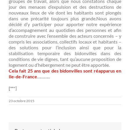
groupes de travail, alors que nous constatons chaque
jour des menaces d’expulsion et des destructions de
nouveaux lieux de vie dont les habitants sont plongés
dans une précarité toujours plus grande.Nous avons
décidé d’y participer pour apporter notre expérience
d’accompagnement au quotidien des personnes et afin
de construire avec l’ensemble des acteurs concernés – y
compris les associations, collectifs locaux et habitants –
des solutions pour l’inclusion ainsi que pour la
stabilisation temporaire des bidonvilles dans des
conditions de vie dignes, tant qu’aucune proposition de
logement ou d’hébergement ne peut être apportée.
Cela fait 25 ans que des bidonvilles sont réapparus en
Ile-de-France
………..
[**
*]
23 octobre 2015