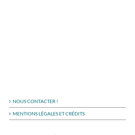
NOUS CONTACTER !
MENTIONS LÉGALES ET CRÉDITS