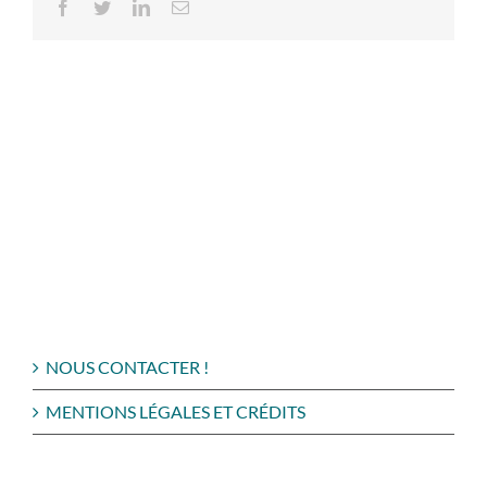
Facebook
Twitter
LinkedIn
Email
NOUS CONTACTER !
MENTIONS LÉGALES ET CRÉDITS