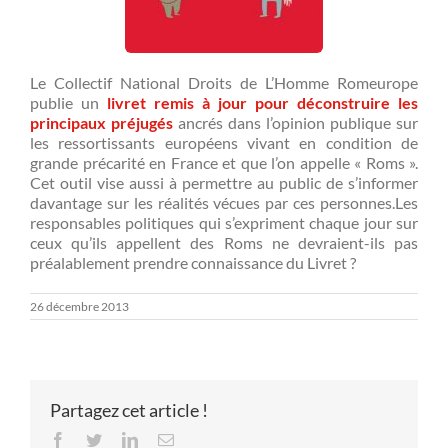
Le Collectif National Droits de L’Homme Romeurope
publie un
livret remis à jour pour déconstruire les
principaux préjugés
ancrés dans l’opinion publique sur
les ressortissants européens vivant en condition de
grande précarité en France et que l’on appelle « Roms ».
Cet outil vise aussi à permettre au public de s’informer
davantage sur les réalités vécues par ces personnes.Les
responsables politiques qui s’expriment chaque jour sur
ceux qu’ils appellent des Roms ne devraient-ils pas
préalablement prendre connaissance du Livret ?
26 décembre 2013
Partagez cet article !
Facebook
Twitter
LinkedIn
Email