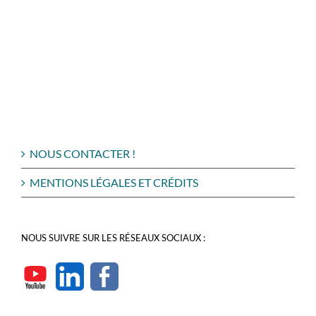
NOUS CONTACTER !
MENTIONS LÉGALES ET CRÉDITS
NOUS SUIVRE SUR LES RÉSEAUX SOCIAUX :