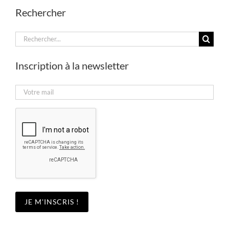
Rechercher
Rechercher:
Inscription à la newsletter