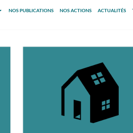
NOS PUBLICATIONS
NOS ACTIONS
ACTUALITÉS