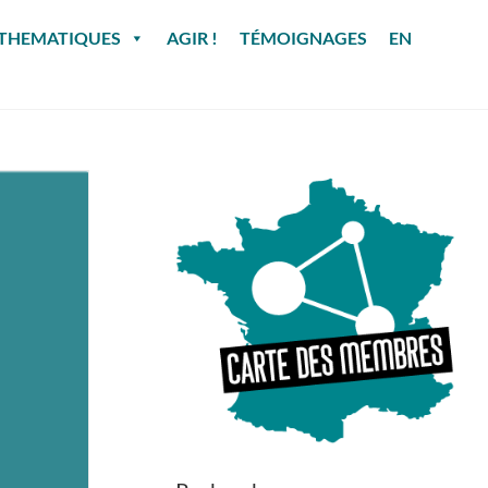
THEMATIQUES
AGIR !
TÉMOIGNAGES
EN