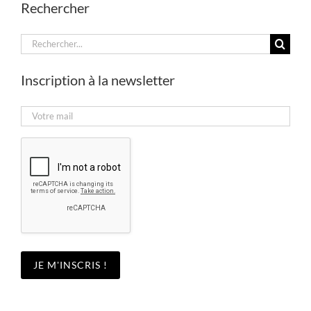
Rechercher
Rechercher:
Inscription à la newsletter