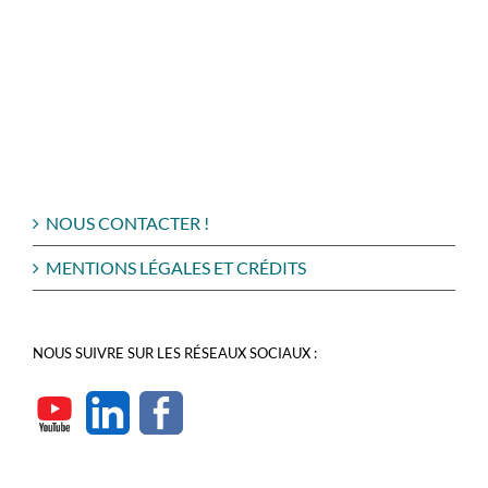
NOUS CONTACTER !
MENTIONS LÉGALES ET CRÉDITS
NOUS SUIVRE SUR LES RÉSEAUX SOCIAUX :