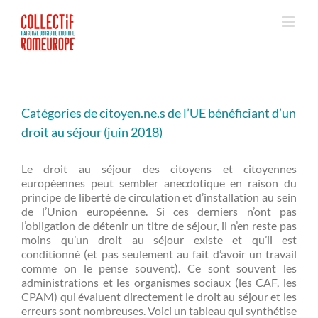
Passer
au
contenu
Catégories de citoyen.ne.s de l’UE bénéficiant d’un
droit au séjour (juin 2018)
Le droit au séjour des citoyens et citoyennes
européennes peut sembler anecdotique en raison du
principe de liberté de circulation et d’installation au sein
de l’Union européenne. Si ces derniers n’ont pas
l’obligation de détenir un titre de séjour, il n’en reste pas
moins qu’un droit au séjour existe et qu’il est
conditionné (et pas seulement au fait d’avoir un travail
comme on le pense souvent). Ce sont souvent les
administrations et les organismes sociaux (les CAF, les
CPAM) qui évaluent directement le droit au séjour et les
erreurs sont nombreuses. Voici un tableau qui synthétise