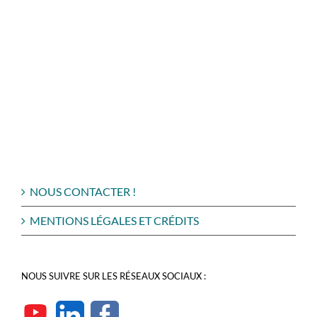
NOUS CONTACTER !
MENTIONS LÉGALES ET CRÉDITS
NOUS SUIVRE SUR LES RÉSEAUX SOCIAUX :