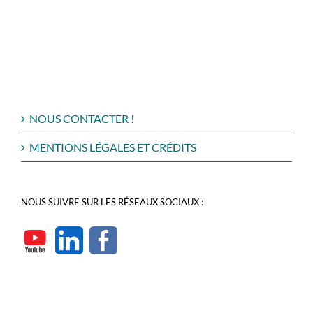
NOUS CONTACTER !
MENTIONS LÉGALES ET CRÉDITS
NOUS SUIVRE SUR LES RÉSEAUX SOCIAUX :