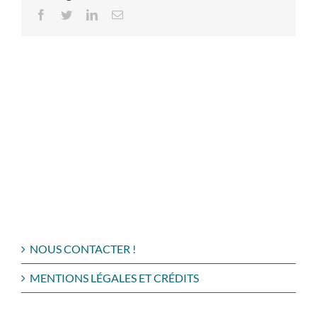
Facebook
Twitter
LinkedIn
Email
NOUS CONTACTER !
MENTIONS LÉGALES ET CRÉDITS