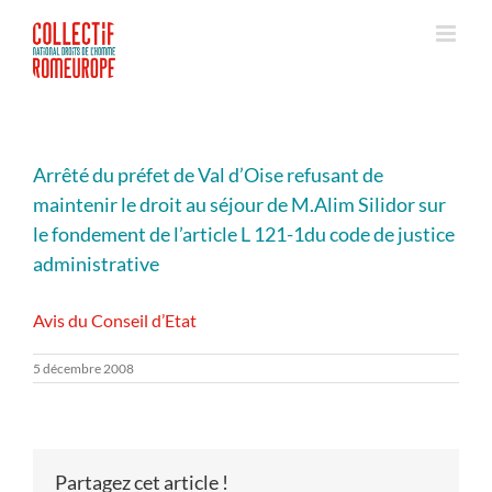
Passer
au
contenu
Arrêté du préfet de Val d’Oise refusant de
maintenir le droit au séjour de M.Alim Silidor sur
le fondement de l’article L 121-1du code de justice
administrative
Avis du Conseil d’Etat
5 décembre 2008
Partagez cet article !