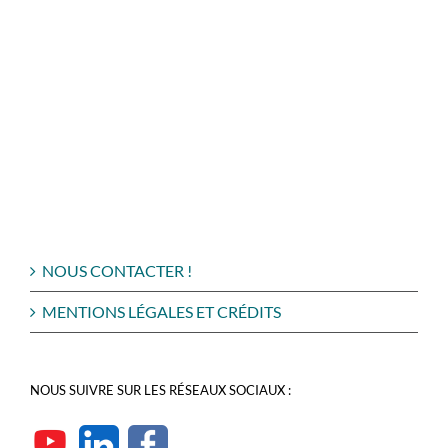
NOUS CONTACTER !
MENTIONS LÉGALES ET CRÉDITS
NOUS SUIVRE SUR LES RÉSEAUX SOCIAUX :