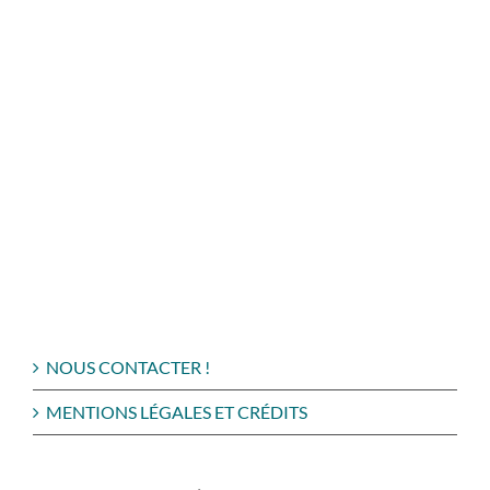
NOUS CONTACTER !
MENTIONS LÉGALES ET CRÉDITS