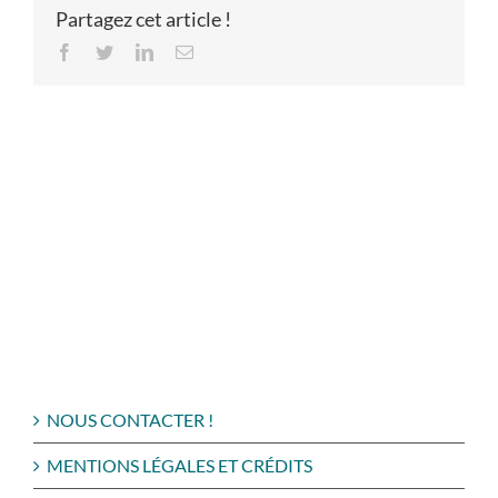
Partagez cet article !
Facebook
Twitter
LinkedIn
Email
NOUS CONTACTER !
MENTIONS LÉGALES ET CRÉDITS