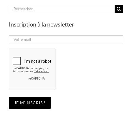
Rechercher:
Inscription à la newsletter