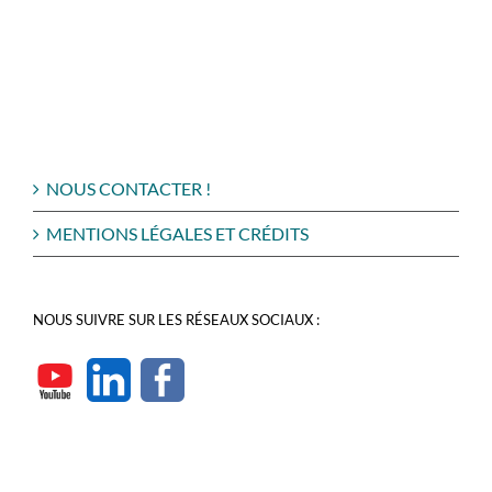
NOUS CONTACTER !
MENTIONS LÉGALES ET CRÉDITS
NOUS SUIVRE SUR LES RÉSEAUX SOCIAUX :