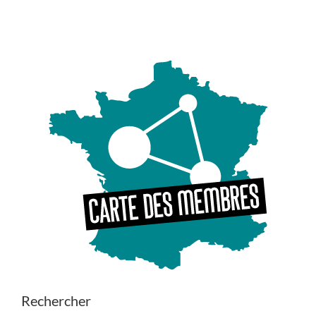
Rechercher