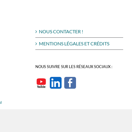
NOUS CONTACTER !
MENTIONS LÉGALES ET CRÉDITS
NOUS SUIVRE SUR LES RÉSEAUX SOCIAUX :
rd