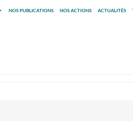
NOS PUBLICATIONS
NOS ACTIONS
ACTUALITÉS